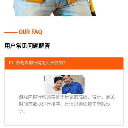
OUR FAQ
用户常见问题解答
01. 游戏内排行榜怎么计算的？
游戏内排行榜通常基于玩家的成绩、得分、通关
时间等数据进行排序，具体规则依赖于游戏设
计。