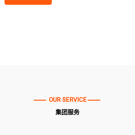
OUR SERVICE
集团服务