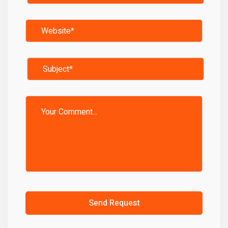
Send Request