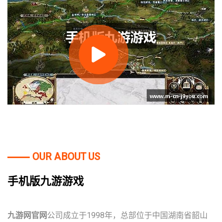
OUR ABOUT US
手机版九游游戏
九游网官网
公司成立于1998年，总部位于中国湖南省韶山