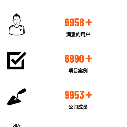
三国谍影重现
+
6958
Factory
满意的用户
+
6990
项目案例
+
9953
公司成员