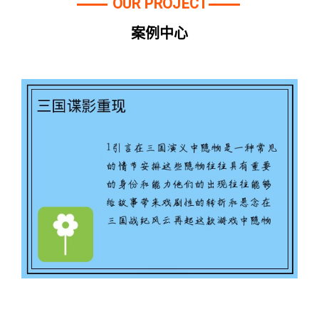
OUR PROJECT
案例中心